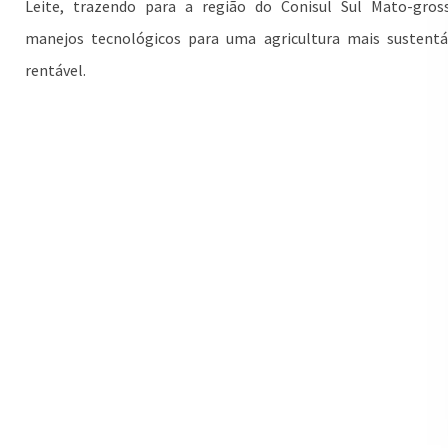
Leite, trazendo para a região do Conisul Sul Mato-gros
manejos tecnológicos para uma agricultura mais sustentá
rentável.