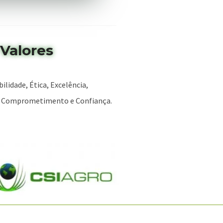
Valores
lidade, Ética, Excelência,
e, Comprometimento e Confiança.