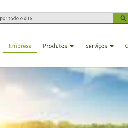
Empresa
Produtos
Serviços