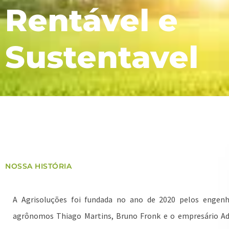
Rentável e
Sustentavel
NOSSA HISTÓRIA
A Agrisoluções foi fundada no ano de 2020 pelos engenh
agrônomos Thiago Martins, Bruno Fronk e o empresário Ad