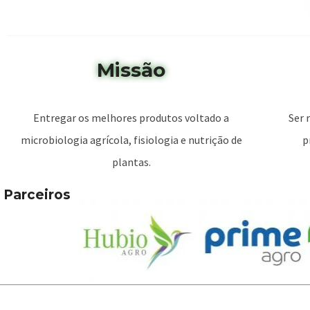
Missão
Entregar os melhores produtos voltado a
Ser 
microbiologia agrícola, fisiologia e nutrição de
p
plantas.
Parceiros