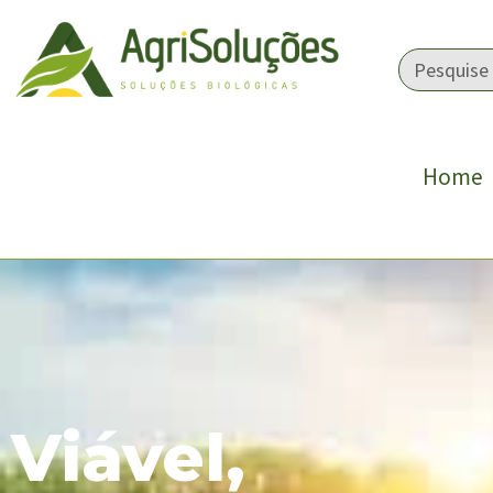
Home
Viável,