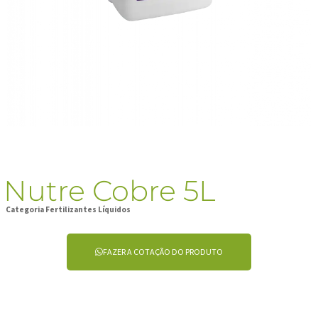
Nutre Cobre 5L
Categoria
Fertilizantes Líquidos
FAZER A COTAÇÃO DO PRODUTO