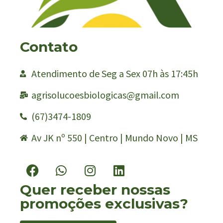
Contato
Atendimento de Seg a Sex 07h às 17:45h
agrisolucoesbiologicas@gmail.com
(67)3474-1809
Av JK nº 550 | Centro | Mundo Novo | MS
Quer receber nossas
promoções exclusivas?