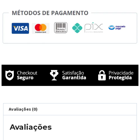
Avaliações (0)
Avaliações