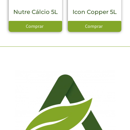
Nutre Cálcio 5L
Icon Copper 5L
Comprar
Comprar