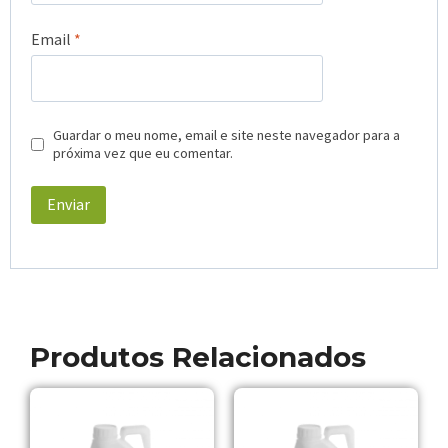
Email
*
Guardar o meu nome, email e site neste navegador para a
próxima vez que eu comentar.
Produtos Relacionados