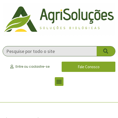
Fale Conosco
Entre ou cadastre-se