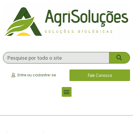
Fale Conosco
Entre ou cadastre-se