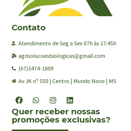
Contato
Atendimento de Seg a Sex 07h às 17:45h
agrisolucoesbiologicas@gmail.com
(67)3474-1809
Av JK nº 550 | Centro | Mundo Novo | MS
Quer receber nossas
promoções exclusivas?