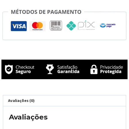
Avaliações (0)
Avaliações