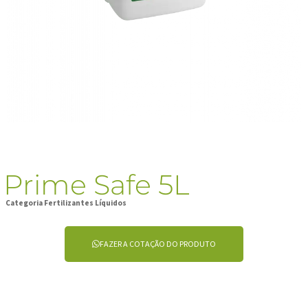
Prime Safe 5L
Categoria
Fertilizantes Líquidos
FAZER A COTAÇÃO DO PRODUTO