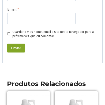
Email
*
Guardar o meu nome, email e site neste navegador para a
próxima vez que eu comentar.
Produtos Relacionados