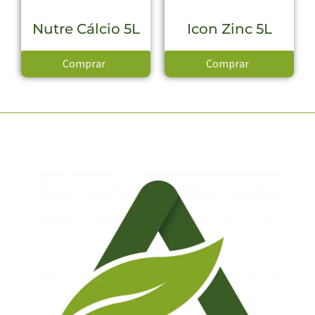
Nutre Cálcio 5L
Icon Zinc 5L
Comprar
Comprar